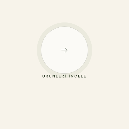
ÜRÜNLERI İNCELE