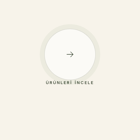
ÜRÜNLERI İNCELE