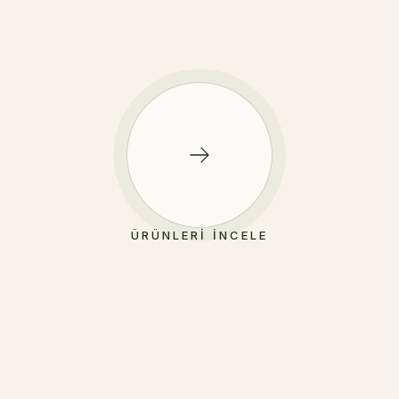
ÜRÜNLERI İNCELE