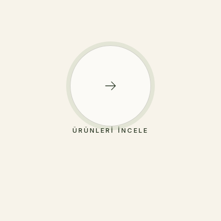
ÜRÜNLERI İNCELE