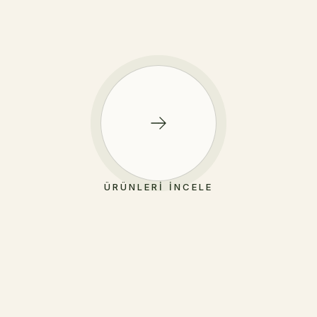
ÜRÜNLERI İNCELE