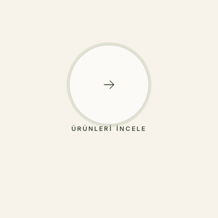
ÜRÜNLERI İNCELE