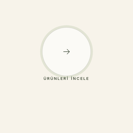
ÜRÜNLERI İNCELE