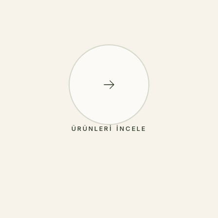
ÜRÜNLERI İNCELE