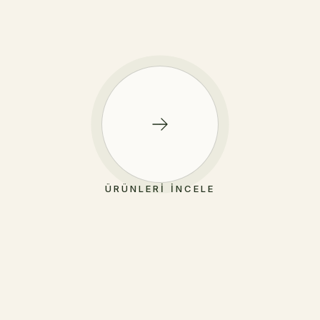
ÜRÜNLERI İNCELE