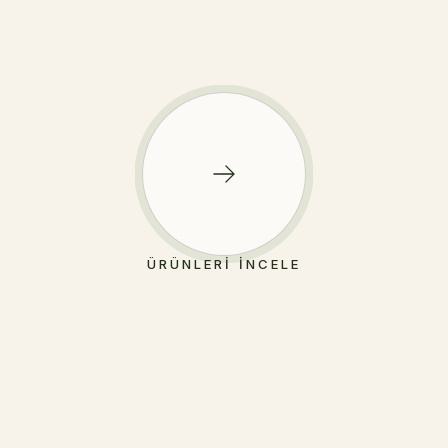
ÜRÜNLERI İNCELE