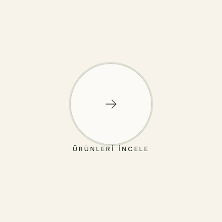
ÜRÜNLERI İNCELE