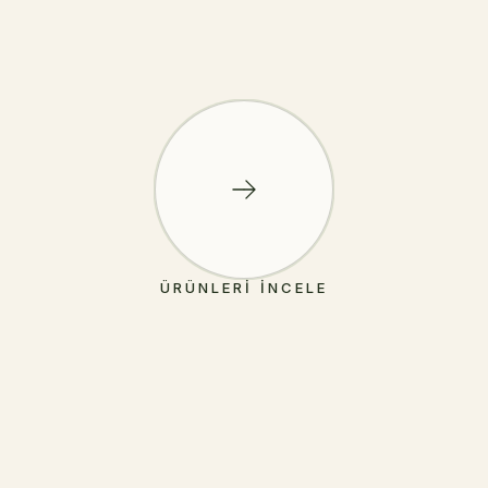
ÜRÜNLERI İNCELE