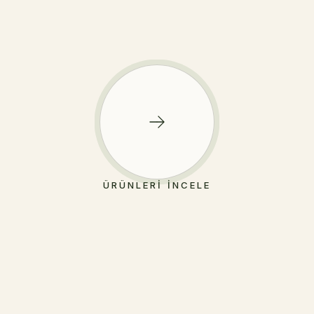
ÜRÜNLERI İNCELE