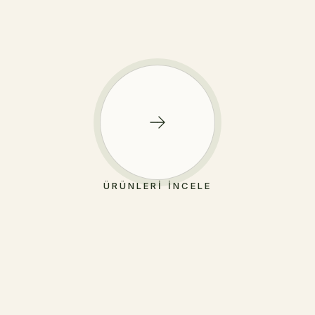
ÜRÜNLERI İNCELE