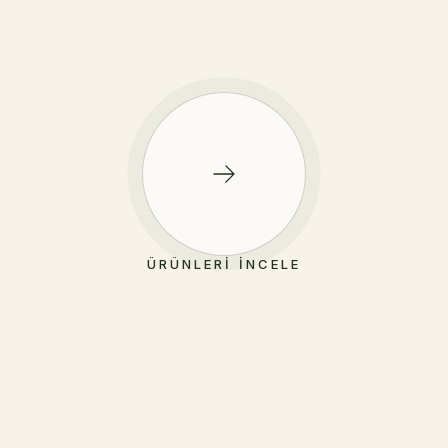
ÜRÜNLERI İNCELE