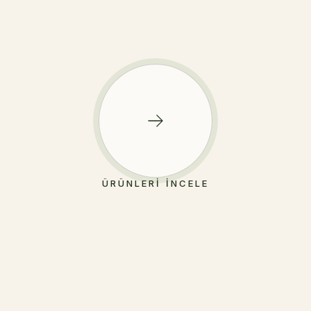
ÜRÜNLERI İNCELE