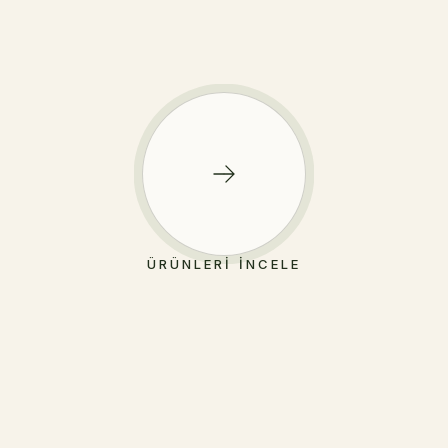
ÜRÜNLERI İNCELE