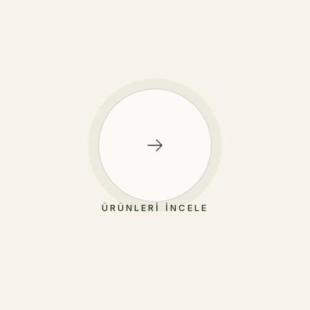
ÜRÜNLERI İNCELE