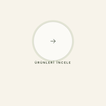
ÜRÜNLERI İNCELE