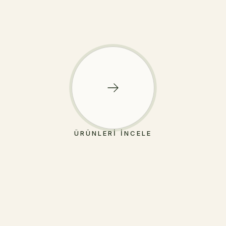
ÜRÜNLERI İNCELE