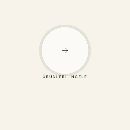
ÜRÜNLERI İNCELE