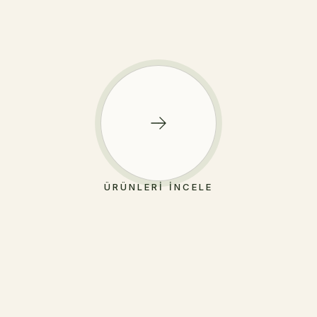
ÜRÜNLERI İNCELE