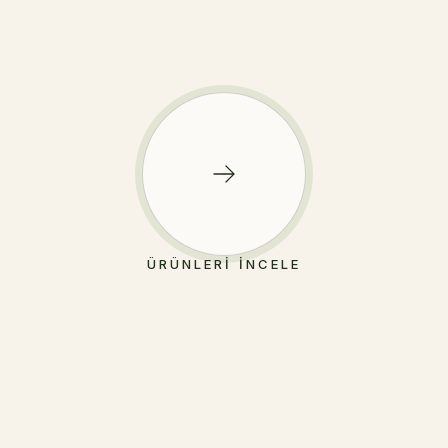
ÜRÜNLERI İNCELE