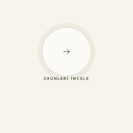
ÜRÜNLERI İNCELE