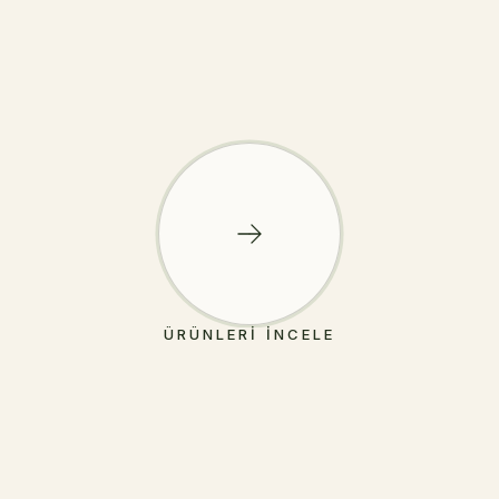
ÜRÜNLERI İNCELE