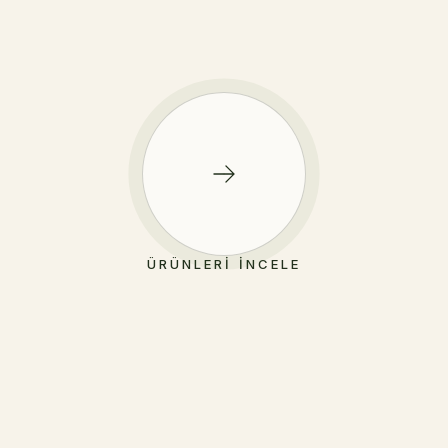
ÜRÜNLERI İNCELE