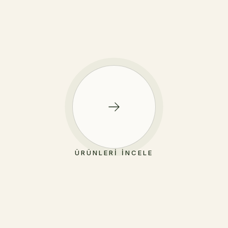
ÜRÜNLERI İNCELE