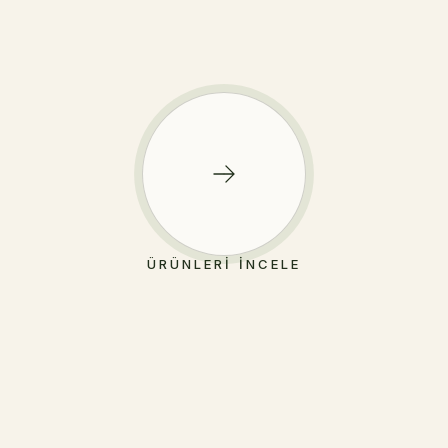
ÜRÜNLERI İNCELE