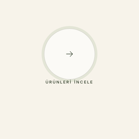
ÜRÜNLERI İNCELE