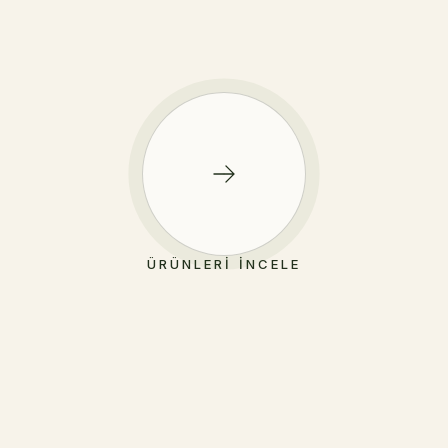
ÜRÜNLERI İNCELE