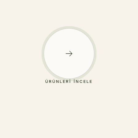
ÜRÜNLERI İNCELE