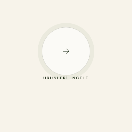
ÜRÜNLERI İNCELE