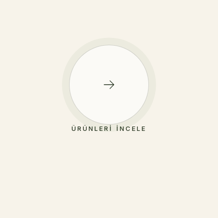
ÜRÜNLERI İNCELE