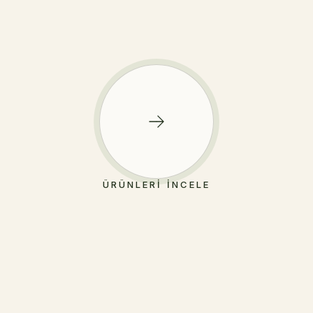
ÜRÜNLERI İNCELE