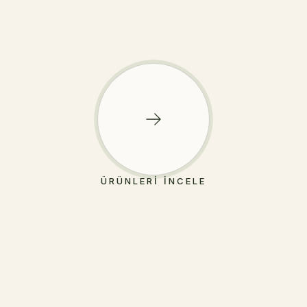
ÜRÜNLERI İNCELE