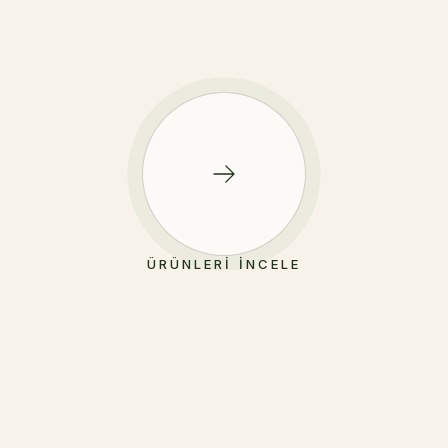
ÜRÜNLERI İNCELE