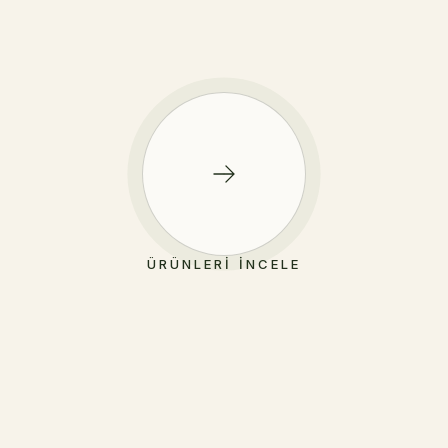
ÜRÜNLERI İNCELE